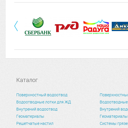
Каталог
Поверхностный водоотвод
Поверхностны
Водоотводные лотки для ЖД
Водоотводные
Внутрений водоотвод
Внутрений вод
Геоматериалы
Геоматериалы
Решетчатые настил
Системы гряз