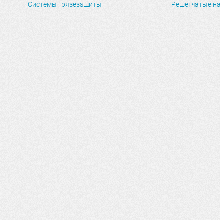
Системы грязезащиты
Решетчатые н